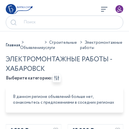
БИРЖА СНГ
Строительные
Электромонтажные
Главная
Объявления
услуги
работы
ЭЛЕКТРОМОНТАЖНЫЕ РАБОТЫ -
ХАБАРОВСК
Выберите категорию:
В данном регионе объявлений больше нет,
ознакомьтесь с предложениями в соседних регионах