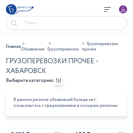
БИРЖА СНГ
Грузоперевозки
Главная
Объявления
Грузоперевозки
прочее
ГРУЗОПЕРЕВОЗКИ ПРОЧЕЕ -
ХАБАРОВСК
Выберите категорию:
В данном регионе объявлений больше нет,
ознакомьтесь с предложениями в соседних регионах