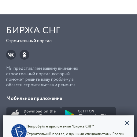
БИРЖА СНГ
Строительный портал
Мы представляем вашему вниманию
строительный портал, который
поможет решить вашу проблему в
области строительства и ремонта.
Мобильное приложение
Конфиденциальность
Попробуйте приложение "Биржа СНГ"
Мы используем файлы cookie, чтобы сделать
Строительный портал, с лучшими специалистами России