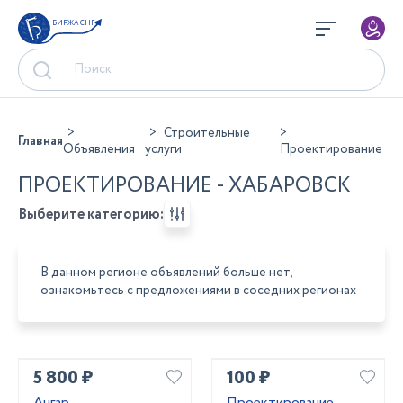
БИРЖА СНГ
Строительные
Главная
Объявления
услуги
Проектирование
ПРОЕКТИРОВАНИЕ - ХАБАРОВСК
Выберите категорию:
В данном регионе объявлений больше нет,
ознакомьтесь с предложениями в соседних регионах
5 800 ₽
100 ₽
Ангар
Проектирование