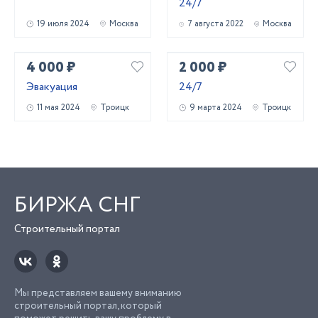
24/7
19 июля 2024
Москва
7 августа 2022
Москва
4 000 ₽
2 000 ₽
Эвакуация
24/7
11 мая 2024
Троицк
9 марта 2024
Троицк
БИРЖА СНГ
Строительный портал
Мы представляем вашему вниманию
строительный портал, который