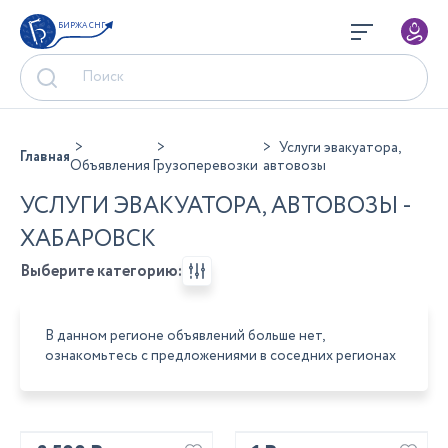
БИРЖА СНГ
Услуги эвакуатора,
Главная
Объявления
Грузоперевозки
автовозы
УСЛУГИ ЭВАКУАТОРА, АВТОВОЗЫ -
ХАБАРОВСК
Выберите категорию:
В данном регионе объявлений больше нет,
ознакомьтесь с предложениями в соседних регионах