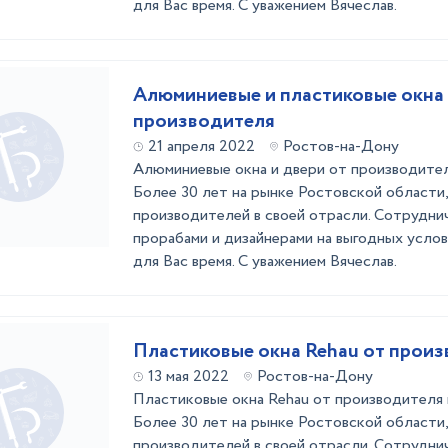
для Вас время. С уважением Вячеслав.
Алюминиевые и пластиковые окна
производителя
21 апреля 2022
Ростов-на-Дону
Алюминиевые окна и двери от производител
Более 30 лет на рынке Ростовской области,
производителей в своей отрасли. Сотрудни
прорабами и дизайнерами на выгодных услов
для Вас время. С уважением Вячеслав.
Пластиковые окна Rehau от прои
13 мая 2022
Ростов-на-Дону
Пластиковые окна Rehau от производителя 
Более 30 лет на рынке Ростовской области,
производителей в своей отрасли. Сотрудни