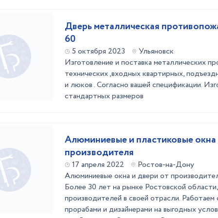
Дверь металлическая противопож
60
5 октября 2023
Ульяновск
Изготовление и поставка металлических пр
технических ,входных квартирных, подъезд
и люков . Согласно вашей спецификации. Из
стандартных размеров
Алюминиевые и пластиковые окна
производителя
17 апреля 2022
Ростов-на-Дону
Алюминиевые окна и двери от производител
Более 30 лет на рынке Ростовской области,
производителей в своей отрасли. Работаем 
прорабами и дизайнерами на выгодных услов