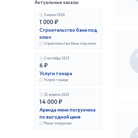
Актуальные заказы
3 июня 2026
1 000 ₽
Строительство бани под
ключ
Строительство бани под ключ
2 октября 2025
6 ₽
Услуги тонара
Услуги тонара
22 апреля 2025
14 000 ₽
Аренда мини погрузчика
по выгодной цене
Мини-погрузчик