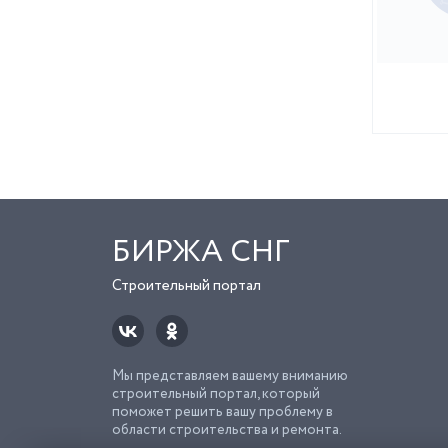
БИРЖА СНГ
Строительный портал
Мы представляем вашему вниманию
строительный портал, который
поможет решить вашу проблему в
области строительства и ремонта.