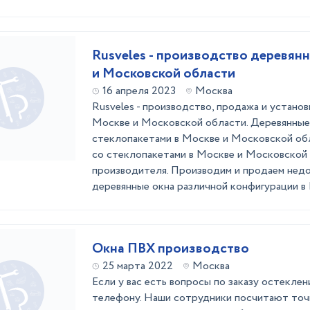
Rusveles - производство деревян
и Московской области
16 апреля 2023
Москва
Rusveles - производство, продажа и установ
Москве и Московской области. Деревянные
стеклопакетами в Москве и Московской об
со стеклопакетами в Москве и Московской 
производителя. Производим и продаем недо
деревянные окна различной конфигурации в М
Окна ПВХ производство
25 марта 2022
Москва
Если у вас есть вопросы по заказу остеклен
телефону. Наши сотрудники посчитают точ