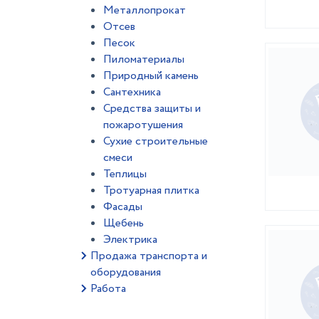
Металлопрокат
Отсев
Песок
Пиломатериалы
Природный камень
Сантехника
Средства защиты и
пожаротушения
Сухие строительные
смеси
Теплицы
Тротуарная плитка
Фасады
Щебень
Электрика
Продажа транспорта и
оборудования
Работа