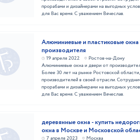
прорабами и дизайнерами на выгодных услов
для Вас время. С уважением Вячеслав.
Алюминиевые и пластиковые окна
производителя
19 апреля 2022
Ростов-на-Дону
Алюминиевые окна и двери от производител
Более 30 лет на рынке Ростовской области,
производителей в своей отрасли. Сотрудни
прорабами и дизайнерами на выгодных услов
для Вас время. С уважением Вячеслав.
деревянные окна - купить недоро
окна в Москве и Московской обла
7 апреля 2023
Москва