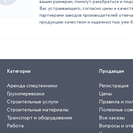
вашим размерам, помогут разобраться и под
Вас устраивающего, согласно цены и качест
партнерами заводов производителей отвеч
продукцию качеством и надежностью уже бол
Категории
Продавцам
Аренда спецтехники
Регистрация
Грузоперевозки
Цены
Строительные услуги
Правила и по
Строительные материалы
Полезные сов
Транспорт и оборудование
Все заказы
Работа
Вопросы и от