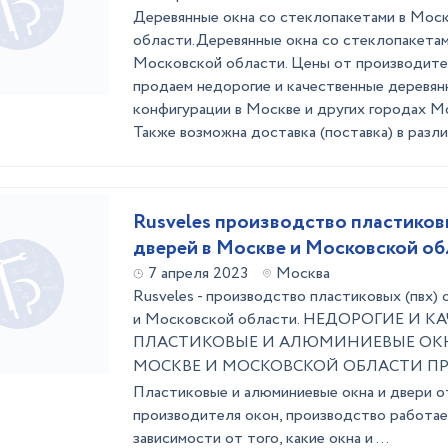
Деревянные окна со стеклопакетами в Мос
области.Деревянные окна со стеклопакетам
Московской области. Цены от производите
продаем недорогие и качественные деревян
конфигурации в Москве и других городах М
Также возможна доставка (поставка) в разли
Rusveles производство пластиковы
дверей в Москве и Московской об
7 апреля 2023
Москва
Rusveles - производство пластиковых (пвх) 
и Московской области. НЕДОРОГИЕ И 
ПЛАСТИКОВЫЕ И АЛЮМИНИЕВЫЕ ОКН
МОСКВЕ И МОСКОВСКОЙ ОБЛАСТИ ПР
Пластиковые и алюминиевые окна и двери о
производителя окон, производство работает
зависимости от того, какие окна и ...