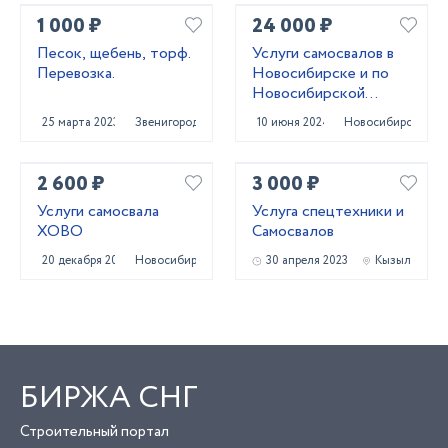
1 000 ₽
24 000 ₽
Песок, щебень, торф.
Услуги самосвалов в
Перевозка.
Новосибирске и по
Новосибирской
области
25 марта 2023
Звенигород
10 июня 2024
Новосибирск
2 600 ₽
3 000 ₽
Услуги самосвала
Услуга спецтехники и
ХОВО
Самосвалов
20 декабря 2023
Новосибирск
30 апреля 2023
Кызыл
БИРЖА СНГ
Строительный портал