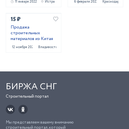
11 января 2022
Истра
6 февраля 2023
Краснодар
15 ₽
Продажа
строительных
материалов из Китая
12 ноября 2020
Владивосток
БИРЖА СНГ
Строительный портал
Мы представляем вашему вниманию
строительный портал, который