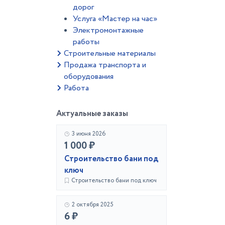
дорог
Услуга «Мастер на час»
Электромонтажные
работы
Строительные материалы
Продажа транспорта и
оборудования
Работа
Актуальные заказы
3 июня 2026
1 000 ₽
Строительство бани под
ключ
Строительство бани под ключ
2 октября 2025
6 ₽