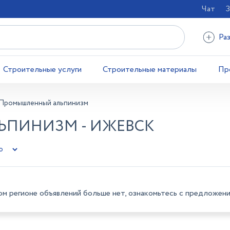
Чат
З
Ра
Строительные услуги
Строительные материалы
Пр
Промышленный альпинизм
ПИНИЗМ - ИЖЕВСК
ом регионе объявлений больше нет, ознакомьтесь с предложени