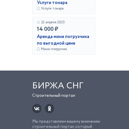
Услуги тонара
Услуги тонара
22 апреля 2025
14 000 ₽
Аренда мини погрузчика
по выгодной цене
Мини-погрузчик
БИРЖА СНГ
Строительный портал
Мы представляем вашему вниманию
строительный портал, который