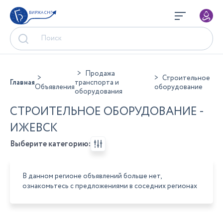
БИРЖА СНГ
Продажа
Строительное
Главная
транспорта и
Объявления
оборудование
оборудования
СТРОИТЕЛЬНОЕ ОБОРУДОВАНИЕ -
ИЖЕВСК
Выберите категорию:
В данном регионе объявлений больше нет,
ознакомьтесь с предложениями в соседних регионах