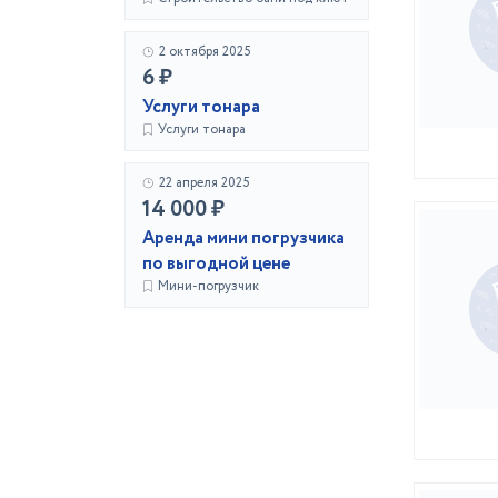
2 октября 2025
6 ₽
Услуги тонара
Услуги тонара
22 апреля 2025
14 000 ₽
Аренда мини погрузчика
по выгодной цене
Мини-погрузчик