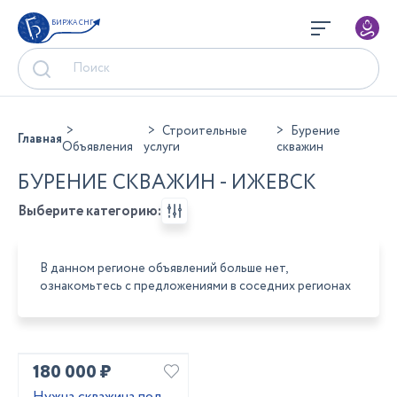
БИРЖА СНГ
Строительные
Бурение
Главная
Объявления
услуги
скважин
БУРЕНИЕ СКВАЖИН - ИЖЕВСК
Выберите категорию:
В данном регионе объявлений больше нет,
ознакомьтесь с предложениями в соседних регионах
180 000 ₽
Нужна скважина под