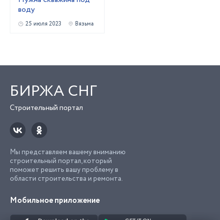
воду
25 июля 2023
Вязьма
БИРЖА СНГ
Строительный портал
Мы представляем вашему вниманию
строительный портал, который
поможет решить вашу проблему в
области строительства и ремонта.
Мобильное приложение