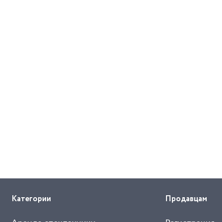
Категории
Продавцам