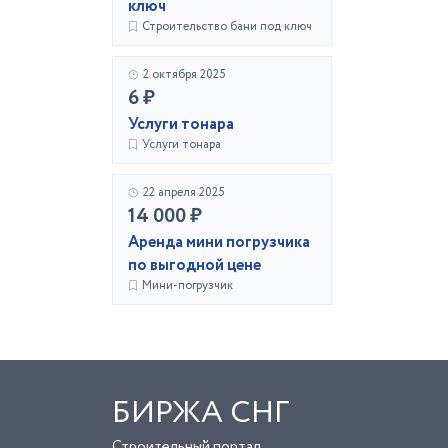
ключ
Строительство бани под ключ
2 октября 2025
6 ₽
Услуги тонара
Услуги тонара
22 апреля 2025
14 000 ₽
Аренда мини погрузчика
по выгодной цене
Мини-погрузчик
БИРЖА СНГ
Строительный портал