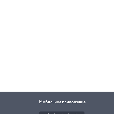
Мобильное приложение