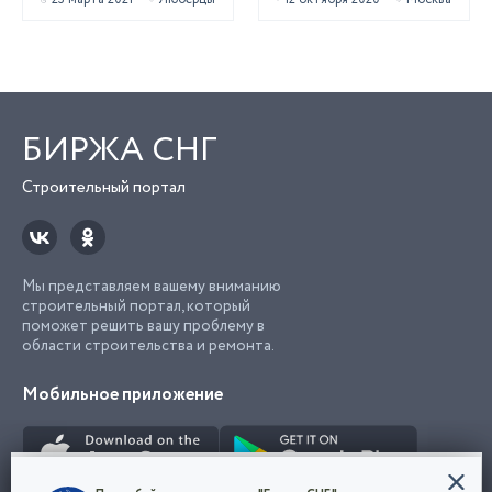
БИРЖА СНГ
Строительный портал
Мы представляем вашему вниманию
строительный портал, который
поможет решить вашу проблему в
области строительства и ремонта.
Мобильное приложение
Конфиденциальность