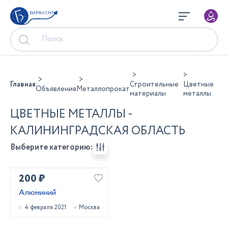
БИРЖА СНГ
Главная
Строительные
Цветные
Объявления
Металлопрокат
материалы
металлы
ЦВЕТНЫЕ МЕТАЛЛЫ -
КАЛИНИНГРАДСКАЯ ОБЛАСТЬ
Выберите категорию:
200 ₽
Алюминий
4 февраля 2021
Москва