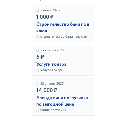
3 июня 2026
1 000 ₽
Строительство бани под
ключ
Строительство бани под ключ
2 октября 2025
6 ₽
Услуги тонара
Услуги тонара
22 апреля 2025
14 000 ₽
Аренда мини погрузчика
по выгодной цене
Мини-погрузчик