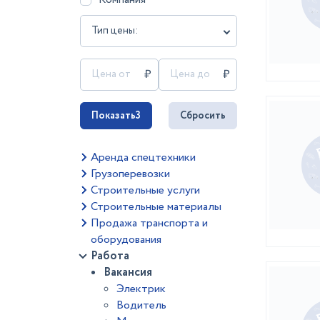
Тип цены:
Показать
3
Сбросить
Аренда спецтехники
Грузоперевозки
Строительные услуги
Строительные материалы
Продажа транспорта и
оборудования
Работа
Вакансия
Электрик
Водитель