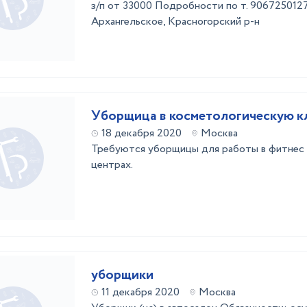
з/п от 33000 Подробности по т. 906725012
Архангельское, Красногорский р-н
Уборщица в косметологическую к
18 декабря 2020
Москва
Требуются уборщицы для работы в фитнес 
центрах.
уборщики
11 декабря 2020
Москва