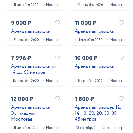
11 декабря 2020
Москва
24 декабря 2020
Москва
9 000 ₽
11 000 ₽
Аренда автовышки
Аренда автовышки
21 декабря 2020
Москва
11 декабря 2020
Москва
7 996 ₽
10 000 ₽
Аренда автовышки от
Аренда автовышки
14 до 65 метров
18 декабря 2020
Москва
18 декабря 2020
Москва
12 000 ₽
1 800 ₽
Аренда автовышки
Аренда автовышек 12,
Эстакадная -
14, 18, 20, 28, 30, 35,
Мостовая
45 метров
11 декабря 2020
Москва
13 октября 2023
Санкт-Петербург