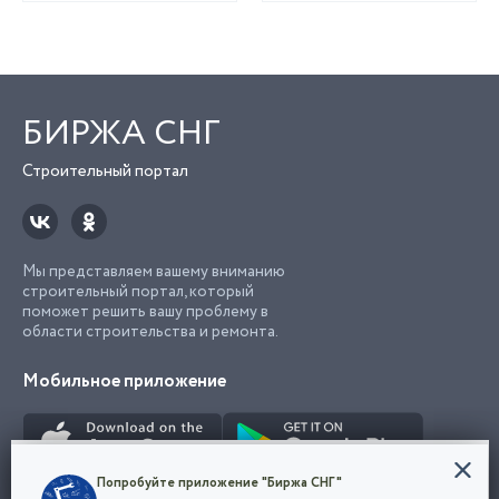
БИРЖА СНГ
Строительный портал
Мы представляем вашему вниманию
строительный портал, который
поможет решить вашу проблему в
области строительства и ремонта.
Мобильное приложение
Конфиденциальность
Попробуйте приложение "Биржа СНГ"