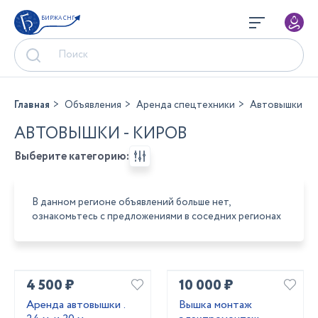
БИРЖА СНГ
Главная
Объявления
Аренда спецтехники
Автовышки
АВТОВЫШКИ - КИРОВ
Выберите категорию:
В данном регионе объявлений больше нет,
ознакомьтесь с предложениями в соседних регионах
4 500 ₽
10 000 ₽
Аренда автовышки .
Вышка монтаж