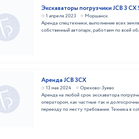
Экскаваторы погрузчики JCB 3 CX
1 апреля 2023
Моршанск
Аренда спецтехники, выполнение всех земля
собственный автопарк, работаем по всей обл
Аренда JCB 3CX
13 мая 2024
Орехово-Зуево
Аренда на любой срок экскаватора погрузч
оператором, как частные так и долгосрочны
переезду по месту требования. Техника в с