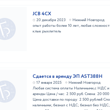
JCB 4CX
20 декабря 2023
Нижний Новгород
опыт работы более 10 лет, любая сложность
клык рыхлитель
Сдается в аренду ЭП AST388H
17 января 2025
Нижний Новгород
Любая система оплаты Наличными,с НДС и
аренды Цена / час: 2 500 руб. Смена: 20 000
Цена доставки по городу: 2 500 рублей Сп
наличными; безнал с НДС; безнал без НДС;