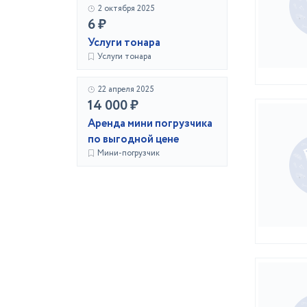
2 октября 2025
6 ₽
Услуги тонара
Услуги тонара
22 апреля 2025
14 000 ₽
Аренда мини погрузчика
по выгодной цене
Мини-погрузчик