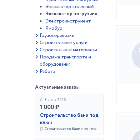
Экскаватор колесный
Экскаватор погрузчик
Электроинструмент
Ямобур
Грузоперевозки
Строительные услуги
Строительные материалы
Продажа транспорта и
оборудования
Работа
Актуальные заказы
3 июня 2026
1 000 ₽
Строительство бани под
ключ
Строительство бани под ключ