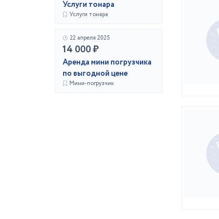
Услуги тонара
Услуги тонара
22 апреля 2025
14 000 ₽
Аренда мини погрузчика
по выгодной цене
Мини-погрузчик