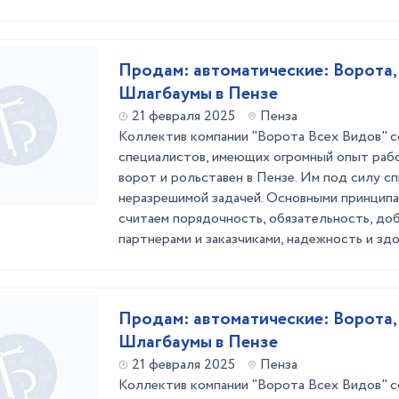
Продам: автоматические: Ворота,
Шлагбаумы в Пензе
21 февраля 2025
Пенза
Коллектив компании "Ворота Всех Видов" с
специалистов, имеющих огромный опыт раб
ворот и рольставен в Пензе. Им под силу сп
неразрешимой задачей. Основными принцип
считаем порядочность, обязательность, до
партнерами и заказчиками, надежность и здор
Продам: автоматические: Ворота,
Шлагбаумы в Пензе
21 февраля 2025
Пенза
Коллектив компании "Ворота Всех Видов" с