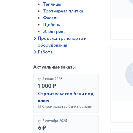
Теплицы
Тротуарная плитка
Фасады
Щебень
Электрика
Продажа транспорта и
оборудования
Работа
Актуальные заказы
3 июня 2026
1 000 ₽
Строительство бани под
ключ
Строительство бани под ключ
2 октября 2025
6 ₽