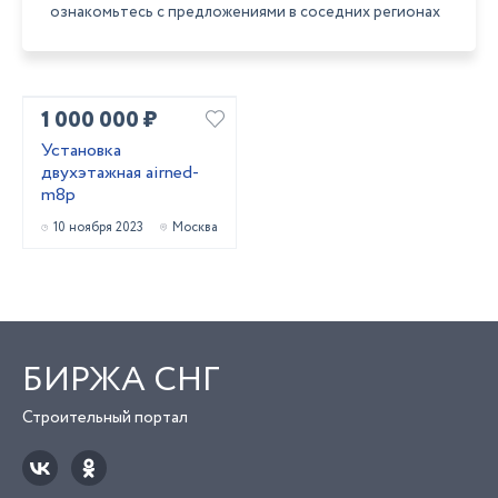
ознакомьтесь с предложениями в соседних регионах
1 000 000 ₽
Установка
двухэтажная airned-
m8p
10 ноября 2023
Москва
БИРЖА СНГ
Строительный портал