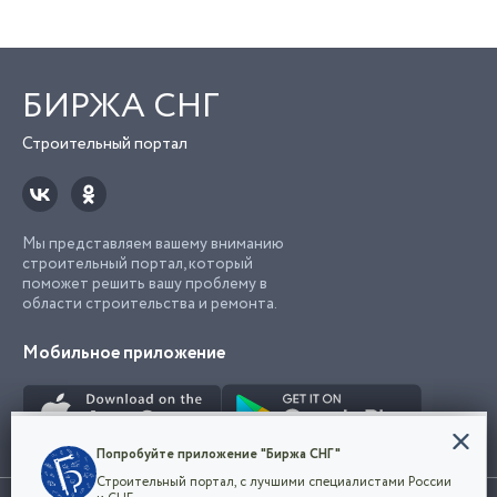
БИРЖА СНГ
Строительный портал
Мы представляем вашему вниманию
строительный портал, который
поможет решить вашу проблему в
области строительства и ремонта.
Мобильное приложение
Конфиденциальность
Попробуйте приложение "Биржа СНГ"
Мы используем файлы cookie, чтобы сделать
Строительный портал, с лучшими специалистами России
наш сайт удобным для каждого