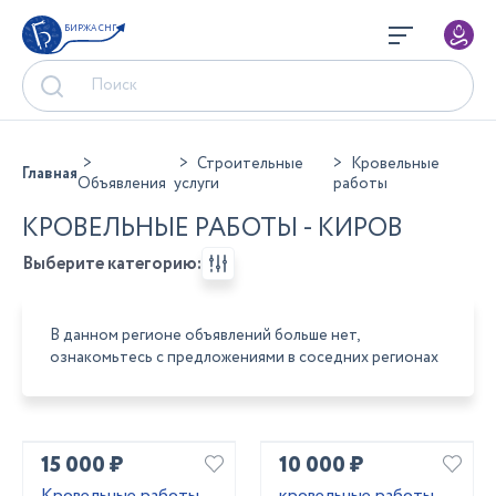
БИРЖА СНГ
Строительные
Кровельные
Главная
Объявления
услуги
работы
КРОВЕЛЬНЫЕ РАБОТЫ - КИРОВ
Выберите категорию:
В данном регионе объявлений больше нет,
ознакомьтесь с предложениями в соседних регионах
15 000 ₽
10 000 ₽
Кровельные работы
кровельные работы