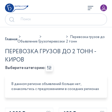
БИРЖА СНГ
Перевозка грузов до
Главная
Объявления
Грузоперевозки
2 тонн
ПЕРЕВОЗКА ГРУЗОВ ДО 2 ТОНН -
КИРОВ
Выберите категорию:
В данном регионе объявлений больше нет,
ознакомьтесь с предложениями в соседних регионах