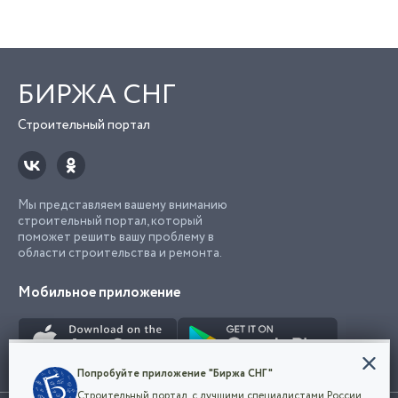
БИРЖА СНГ
Строительный портал
Мы представляем вашему вниманию
строительный портал, который
поможет решить вашу проблему в
области строительства и ремонта.
Мобильное приложение
Конфиденциальность
Попробуйте приложение "Биржа СНГ"
Мы используем файлы cookie, чтобы сделать
Строительный портал, с лучшими специалистами России