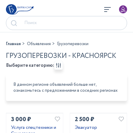
БИРЖА СНГ
Главная
Объявления
Грузоперевозки
ГРУЗОПЕРЕВОЗКИ - КРАСНОЯРСК
Выберите категорию:
В данном регионе объявлений больше нет,
ознакомьтесь с предложениями в соседних регионах
3 000 ₽
2 500 ₽
Услуга спецтехники и
Эвакуатор