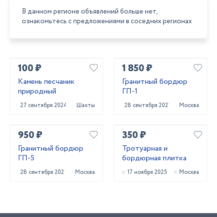
В данном регионе объявлений больше нет,
ознакомьтесь с предложениями в соседних регионах
100 ₽
1 850 ₽
Камень песчаник
Гранитный бордюр
природный
ГП-1
27 сентября 2024
Шахты
28 сентября 2021
Москва
950 ₽
350 ₽
Гранитный бордюр
Тротуарная и
ГП-5
бордюрная плитка
28 сентября 2021
Москва
17 ноября 2025
Москва