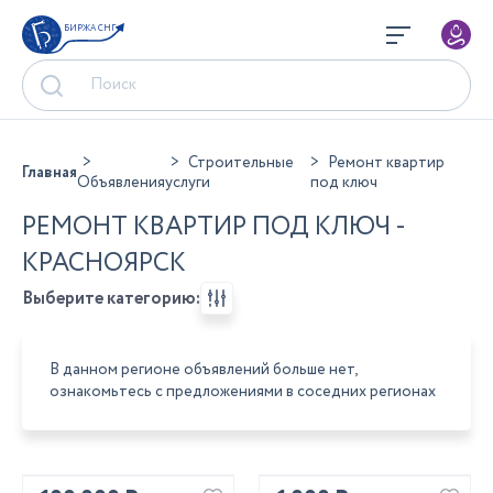
БИРЖА СНГ
Строительные
Ремонт квартир
Главная
Объявления
услуги
под ключ
РЕМОНТ КВАРТИР ПОД КЛЮЧ -
КРАСНОЯРСК
Выберите категорию:
В данном регионе объявлений больше нет,
ознакомьтесь с предложениями в соседних регионах