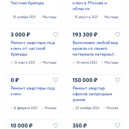
Частная бригада.
ключ в Москве и
области
10 ноября 2021
Мытищи
10 августа 2021
Мытищи
3 000 ₽
193 300 ₽
Ремонт квартиры под
Выполняем любой вид
ключ от частной
кровли со своего
бригады
материала материалы
заказчика
12 марта 2021
Мытищи
14 июля 2023
Мытищи
0 ₽
150 000 ₽
Ремонт квартиры под
Ремонт квартир
ключ
офисов загородных
домов
8 февраля 2021
Москва
25 ноября 2023
Москва
10 000 ₽
350 ₽