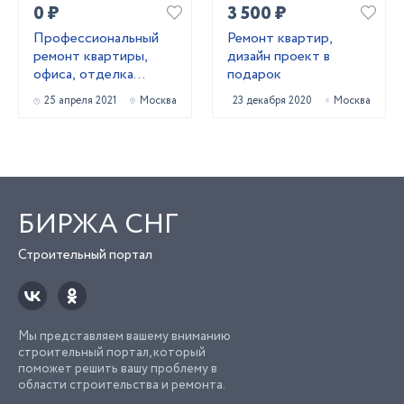
0 ₽
3 500 ₽
Профессиональный
Ремонт квартир,
ремонт квартиры,
дизайн проект в
офиса, отделка
подарок
коттеджа
25 апреля 2021
Москва
23 декабря 2020
Москва
БИРЖА СНГ
Строительный портал
Мы представляем вашему вниманию
строительный портал, который
поможет решить вашу проблему в
области строительства и ремонта.