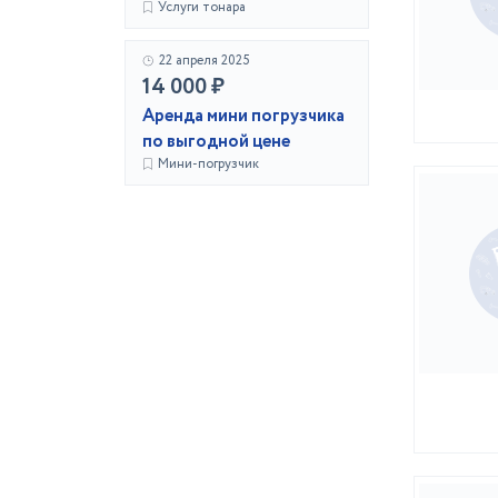
Услуги тонара
22 апреля 2025
14 000 ₽
Аренда мини погрузчика
по выгодной цене
Мини-погрузчик