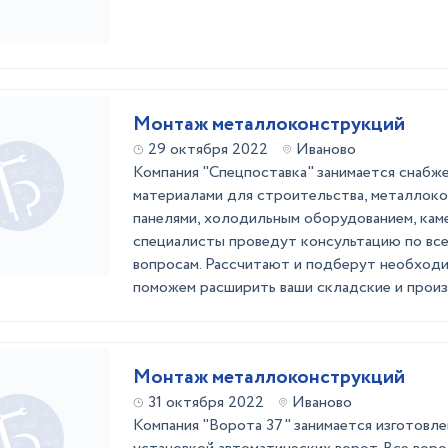
Монтаж металлоконструкций
29 октября 2022
Иваново
Компания "Спецпоставка" занимается снабж
материалами для строительства, металлоко
панелями, холодильным оборудованием, кам
специалисты проведут консультацию по вс
вопросам. Рассчитают и подберут необход
поможем расширить ваши складские и произ
Монтаж металлоконструкций
31 октября 2022
Иваново
Компания "Ворота 37" занимается изготовл