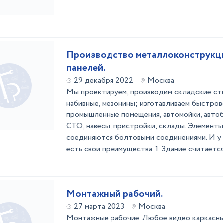
Производство металлоконструкци
панелей.
29 декабря 2022
Москва
Мы проектируем, производим складские ст
набивные, мезонины; изготавливаем быстро
промышленные помещения, автомойки, авто
СТО, навесы, пристройки, склады. Элемент
соединяются болтовыми соединениями. И у
есть свои преимущества. 1. Здание считается
Монтажный рабочий.
27 марта 2023
Москва
Монтажные рабочие. Любое видео каркасны