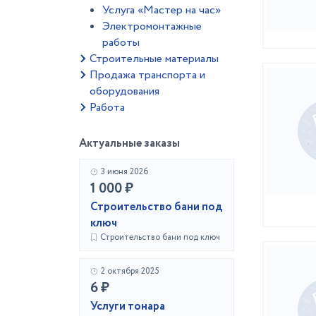
Услуга «Мастер на час»
Электромонтажные
работы
Строительные материалы
Продажа транспорта и
оборудования
Работа
Актуальные заказы
3 июня 2026
1 000 ₽
Строительство бани под
ключ
Строительство бани под ключ
2 октября 2025
6 ₽
Услуги тонара