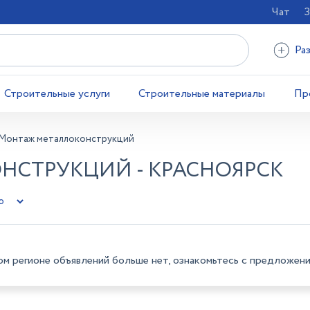
Чат
З
Ра
Строительные услуги
Строительные материалы
Пр
Монтаж металлоконструкций
СТРУКЦИЙ - КРАСНОЯРСК
ом регионе объявлений больше нет, ознакомьтесь с предложени