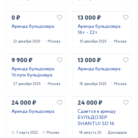
0 ₽
13 000 ₽
Аренда бульдозера
Аренда бульдозера
16т - 22т
22 декабря 2020
Москва
10 декабря 2020
Москва
9 900 ₽
13 000 ₽
Аренда бульдозера.
Аренда бульдозера
Услуги бульдозера
27 декабря 2020
Москва
18 декабря 2020
Москва
24 000 ₽
24 000 ₽
Аренда бульдозера
Сдается в аренду
БУЛЬДОЗЕР
SHANTUI SD 16
7 марта 2022
Москва
18 августа 2021
Домодедово