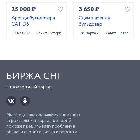
25 000 ₽
3 650 ₽
Аренда бульдозера
Сдам в аренду
CAT D6
бульдозер
12 мая 2022
Санкт-Петербург
28 марта 2023
Санкт-Петербург
БИРЖА СНГ
Строительный портал
Мы представляем вашему вниманию
строительный портал, который
поможет решить вашу проблему в
области строительства и ремонта.