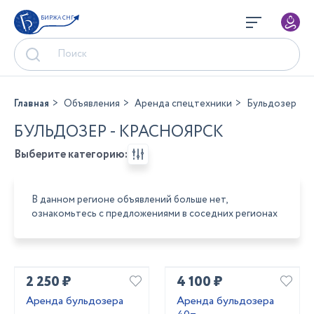
БИРЖА СНГ
Главная
Объявления
Аренда спецтехники
Бульдозер
БУЛЬДОЗЕР - КРАСНОЯРСК
Выберите категорию:
В данном регионе объявлений больше нет,
ознакомьтесь с предложениями в соседних регионах
2 250 ₽
4 100 ₽
Аренда бульдозера
Аренда бульдозера