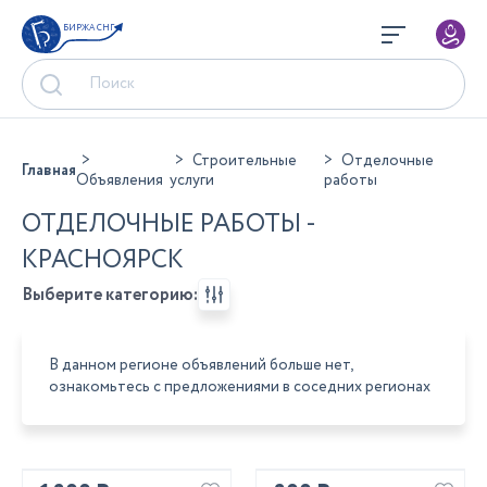
БИРЖА СНГ
Строительные
Отделочные
Главная
Объявления
услуги
работы
ОТДЕЛОЧНЫЕ РАБОТЫ -
КРАСНОЯРСК
Выберите категорию:
В данном регионе объявлений больше нет,
ознакомьтесь с предложениями в соседних регионах