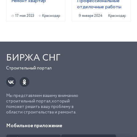
Ремонт квартир
Профессиональные
отделочные работы
17 мая 2023
Краснодар
9 января 2024
Краснодар
БИРЖА СНГ
Строительный портал
Мы представляем вашему вниманию
строительный портал, который
поможет решить вашу проблему в
области строительства и ремонта.
Мобильное приложение