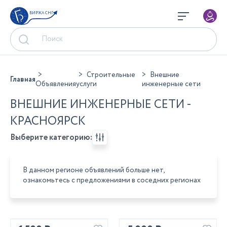
БИРЖА СНГ
Строительные
Внешние
Главная
Объявления
услуги
инженерные сети
ВНЕШНИЕ ИНЖЕНЕРНЫЕ СЕТИ -
КРАСНОЯРСК
Выберите категорию:
В данном регионе объявлений больше нет,
ознакомьтесь с предложениями в соседних регионах