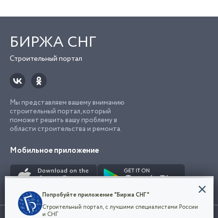
БИРЖА СНГ
Строительный портал
Мы представляем вашему вниманию
строительный портал, который
поможет решить вашу проблему в
области строительства и ремонта.
Мобильное приложение
Конфиденциальность
Попробуйте приложение "Биржа СНГ"
Мы используем файлы cookie, чтобы сделать
Строительный портал, с лучшими специалистами России
наш сайт удобным для каждого
Использование сайта, в том числе подача объявлений, означает
и СНГ