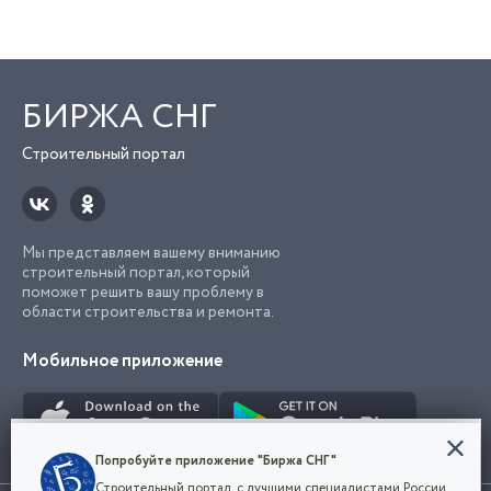
БИРЖА СНГ
Строительный портал
Мы представляем вашему вниманию
строительный портал, который
поможет решить вашу проблему в
области строительства и ремонта.
Мобильное приложение
Конфиденциальность
Попробуйте приложение "Биржа СНГ"
Мы используем файлы cookie, чтобы сделать
Строительный портал, с лучшими специалистами России