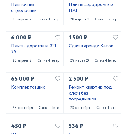
Плиточник
Плиты аэродромные
отделочник
ПАГ
20 апреля 2023
Санкт-Петербург
20 апреля 2023
Санкт-Петербург
6 000 ₽
1 500 ₽
Плиты дорожные 3*1-
Сдам в аренду Каток
75
20 апреля 2023
Санкт-Петербург
29 марта 2023
Санкт-Петербург
65 000 ₽
2 500 ₽
Комплектовщик
Ремонт квартир под
ключ без
посредников
28 сентября 2022
Санкт-Петербург
23 сентября 2022
Санкт-Петербург
450 ₽
536 ₽