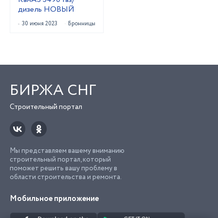
дизель НОВЫЙ
30 июня 2023
Бронницы
БИРЖА СНГ
Строительный портал
Мы представляем вашему вниманию
строительный портал, который
поможет решить вашу проблему в
области строительства и ремонта.
Мобильное приложение