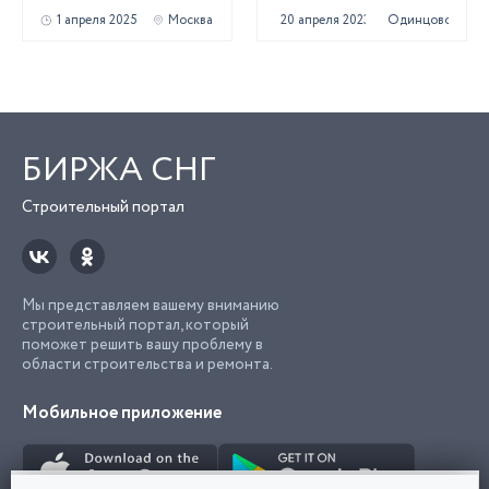
1 апреля 2025
Москва
20 апреля 2023
Одинцово
БИРЖА СНГ
Строительный портал
Мы представляем вашему вниманию
строительный портал, который
поможет решить вашу проблему в
области строительства и ремонта.
Мобильное приложение