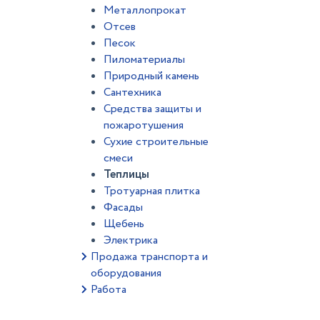
Металлопрокат
Отсев
Песок
Пиломатериалы
Природный камень
Сантехника
Средства защиты и
пожаротушения
Сухие строительные
смеси
Теплицы
Тротуарная плитка
Фасады
Щебень
Электрика
Продажа транспорта и
оборудования
Работа