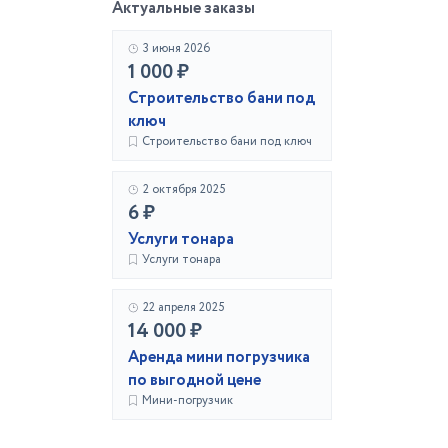
Актуальные заказы
3 июня 2026
1 000 ₽
Строительство бани под
ключ
Строительство бани под ключ
2 октября 2025
6 ₽
Услуги тонара
Услуги тонара
22 апреля 2025
14 000 ₽
Аренда мини погрузчика
по выгодной цене
Мини-погрузчик