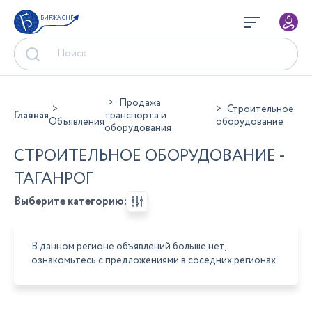
БИРЖА СНГ
Продажа
Строительное
Главная
транспорта и
Объявления
оборудование
оборудования
СТРОИТЕЛЬНОЕ ОБОРУДОВАНИЕ -
ТАГАНРОГ
Выберите категорию:
В данном регионе объявлений больше нет,
ознакомьтесь с предложениями в соседних регионах