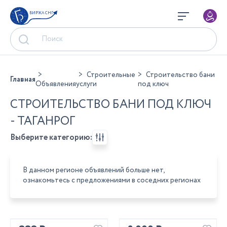
БИРЖА СНГ
Строительные
Строительство бани
Главная
Объявления
услуги
под ключ
СТРОИТЕЛЬСТВО БАНИ ПОД КЛЮЧ
- ТАГАНРОГ
Выберите категорию:
В данном регионе объявлений больше нет,
ознакомьтесь с предложениями в соседних регионах