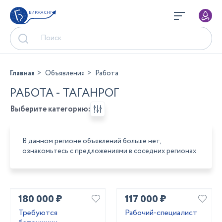
БИРЖА СНГ
Главная
Объявления
Работа
РАБОТА - ТАГАНРОГ
Выберите категорию:
В данном регионе объявлений больше нет,
ознакомьтесь с предложениями в соседних регионах
180 000 ₽
117 000 ₽
Требуются
Рабочий-специалист