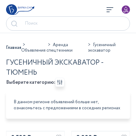
БИРЖА СНГ
Аренда
Гусеничный
Главная
Объявления
спецтехники
экскаватор
ГУСЕНИЧНЫЙ ЭКСКАВАТОР -
ТЮМЕНЬ
Выберите категорию:
В данном регионе объявлений больше нет,
ознакомьтесь с предложениями в соседних регионах