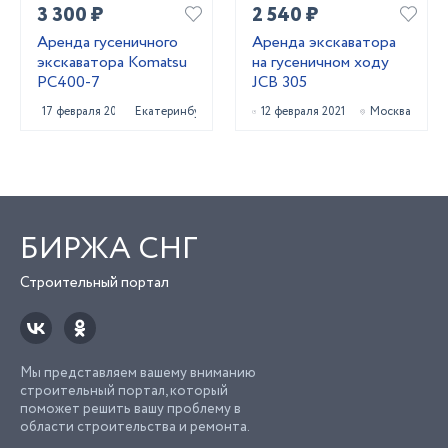
3 300 ₽
2 540 ₽
Аренда гусеничного
Аренда экскаватора
экскаватора Komatsu
на гусеничном ходу
PC400-7
JCB 305
17 февраля 2025
Екатеринбург
12 февраля 2021
Москва
БИРЖА СНГ
Строительный портал
Мы представляем вашему вниманию
строительный портал, который
поможет решить вашу проблему в
области строительства и ремонта.