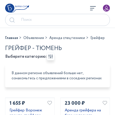
БИРЖА СНГ
Главная
Объявления
Аренда спецтехники
Грейфер
ГРЕЙФЕР - ТЮМЕНЬ
Выберите категорию:
В данном регионе объявлений больше нет,
ознакомьтесь с предложениями в соседних регионах
1 655 ₽
23 000 ₽
Грейфер Воронеж
Аренда грейфера на