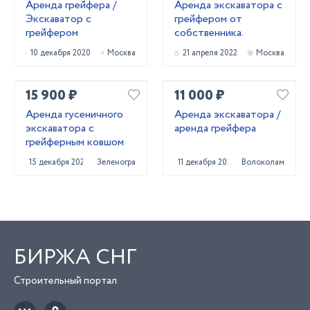
Аренда грейфера /
Аренда экскаватора с
Экскаватор с
грейфером от
грейфером
собственника.
10 декабря 2020
Москва
21 апреля 2022
Москва
15 900 ₽
11 000 ₽
Аренда гусеничного
Аренда экскаватора /
экскаватора с
аренда грейфера
грейферным ковшом
15 декабря 2020
Зеленоград
11 декабря 2020
Волоколамск
БИРЖА СНГ
Строительный портал