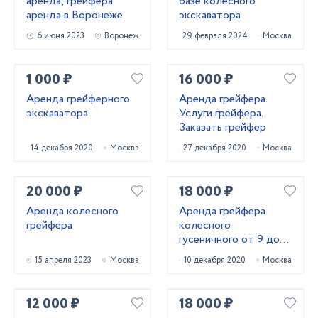
аренда, грейфера
базе колесного
аренда в Воронеже
экскаватора
6 июня 2023
Воронеж
29 февраля 2024
Москва
1 000 ₽
16 000 ₽
Аренда грейферного
Аренда грейфера.
экскаватора
Услуги грейфера.
Заказать грейфер
14 декабря 2020
Москва
27 декабря 2020
Москва
20 000 ₽
18 000 ₽
Аренда колесного
Аренда грейфера
грейфера
колесного
гусеничного от 9 до
27м
15 апреля 2023
Москва
10 декабря 2020
Москва
12 000 ₽
18 000 ₽