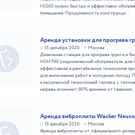
HI260 можно быстро и эффективно обогре
помещения. Продуманность конструкци ...
Аренда установки для прогрева гр
15 декабря 2020
Москва
Дизельная станция для прогрева грунта и б
HSH700 (гидронический обогреватель для 
эффективная и рентабельная технология пр
для выполнения работ в холодную погоду. 
классической технологией тепляка с тепло
нагрева экономит 80% времени оттаивания, .
Аренда виброплиты Wacker Neuso
15 декабря 2020
Москва
Аренда виброплиты от официального дилер