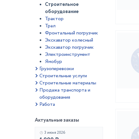
Строительное
оборудование
Трактор
Трал
Фронтальный погрузчик
Экскаватор колесный
Экскаватор погрузчик
Электроинструмент
Ямобур
Грузоперевозки
Строительные услуги
Строительные материалы
Продажа транспорта и
оборудования
Работа
Актуальные заказы
3 июня 2026