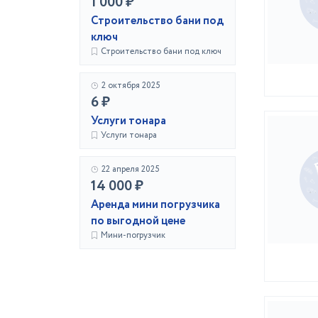
1 000 ₽
Строительство бани под
ключ
Строительство бани под ключ
2 октября 2025
6 ₽
Услуги тонара
Услуги тонара
22 апреля 2025
14 000 ₽
Аренда мини погрузчика
по выгодной цене
Мини-погрузчик