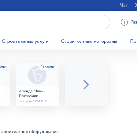
Чат
З
Ра
Строительные услуги
Строительные материалы
Пр
Аренда Мини-
Погрузчик
7 августа 2026 | 15:25
Строительное оборудование