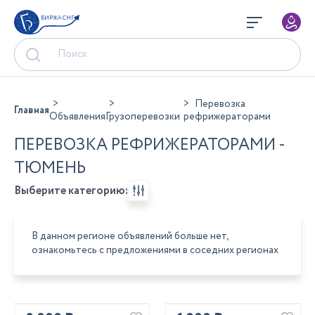
БИРЖА СНГ
Перевозка
Главная
Объявления
Грузоперевозки
рефрижераторами
ПЕРЕВОЗКА РЕФРИЖЕРАТОРАМИ -
ТЮМЕНЬ
Выберите категорию:
В данном регионе объявлений больше нет,
ознакомьтесь с предложениями в соседних регионах