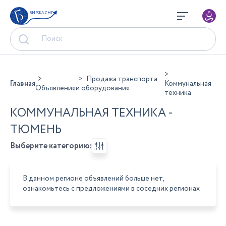
БИРЖА СНГ
Продажа транспорта
Главная
Коммунальная
Объявления
и оборудования
техника
КОММУНАЛЬНАЯ ТЕХНИКА -
ТЮМЕНЬ
Выберите категорию:
В данном регионе объявлений больше нет,
ознакомьтесь с предложениями в соседних регионах