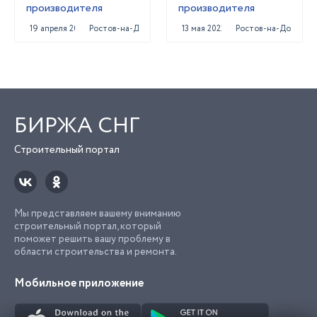
производителя
производителя
19 апреля 2022
Ростов-на-Дону
13 мая 2022
Ростов-на-Дону
БИРЖА СНГ
Строительный портал
Мы представляем вашему вниманию
строительный портал, который
поможет решить вашу проблему в
области строительства и ремонта.
Мобильное приложение