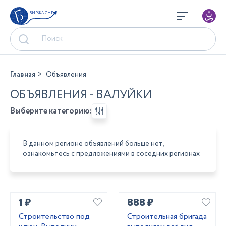
БИРЖА СНГ
Главная
Объявления
ОБЪЯВЛЕНИЯ - ВАЛУЙКИ
Выберите категорию:
В данном регионе объявлений больше нет,
ознакомьтесь с предложениями в соседних регионах
1 ₽
888 ₽
Строительство под
Строительная бригада