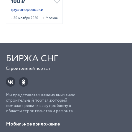
100 ₽
грузоперевозки
30 ноября 2020
Москва
БИРЖА СНГ
Строительный портал
Мы представляем вашему вниманию
строительный портал, который
поможет решить вашу проблему в
области строительства и ремонта.
Мобильное приложение