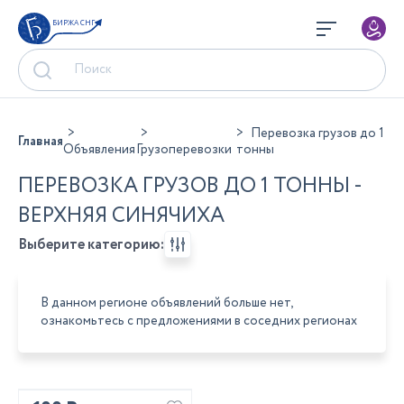
БИРЖА СНГ
Перевозка грузов до 1
Главная
Объявления
Грузоперевозки
тонны
ПЕРЕВОЗКА ГРУЗОВ ДО 1 ТОННЫ -
ВЕРХНЯЯ СИНЯЧИХА
Выберите категорию:
В данном регионе объявлений больше нет,
ознакомьтесь с предложениями в соседних регионах