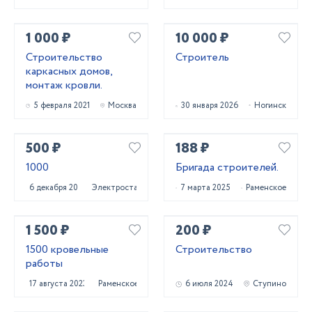
1 000 ₽
10 000 ₽
Строительство
Строитель
каркасных домов,
монтаж кровли.
5 февраля 2021
Москва
30 января 2026
Ногинск
500 ₽
188 ₽
1000
Бригада строителей.
6 декабря 2024
Электросталь
7 марта 2025
Раменское
1 500 ₽
200 ₽
1500 кровельные
Строительство
работы
17 августа 2023
Раменское
6 июля 2024
Ступино