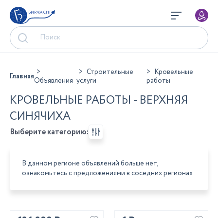
БИРЖА СНГ
Строительные
Кровельные
Главная
Объявления
услуги
работы
КРОВЕЛЬНЫЕ РАБОТЫ - ВЕРХНЯЯ
СИНЯЧИХА
Выберите категорию:
В данном регионе объявлений больше нет,
ознакомьтесь с предложениями в соседних регионах