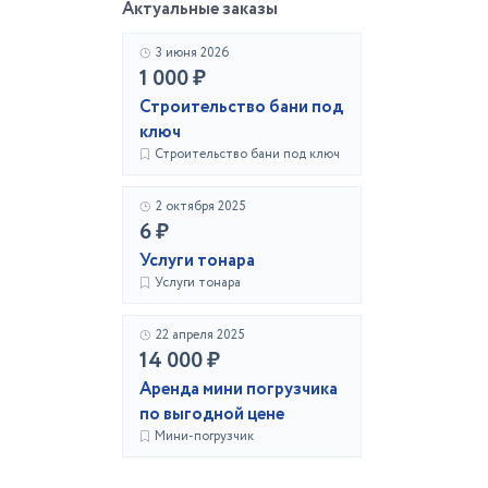
Актуальные заказы
3 июня 2026
1 000 ₽
Строительство бани под
ключ
Строительство бани под ключ
2 октября 2025
6 ₽
Услуги тонара
Услуги тонара
22 апреля 2025
14 000 ₽
Аренда мини погрузчика
по выгодной цене
Мини-погрузчик