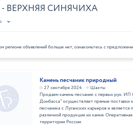
- ВЕРХНЯЯ СИНЯЧИХА
ом регионе объявлений больше нет, ознакомьтесь с предложени
Камень песчаник природный
27 сентября 2024
Шахты
Продаем камень песчаник с первых рук. ИП 
Донбасса" осуществляет прямые поставки 
песчаника с Луганских карьеров и является
различной продукции из камня. Оперативная
территории России.