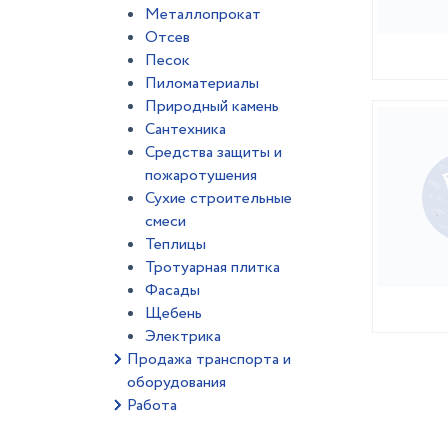
Металлопрокат
Отсев
Песок
Пиломатериалы
Природный камень
Сантехника
Средства защиты и
пожаротушения
Сухие строительные
смеси
Теплицы
Тротуарная плитка
Фасады
Щебень
Электрика
Продажа транспорта и
оборудования
Работа