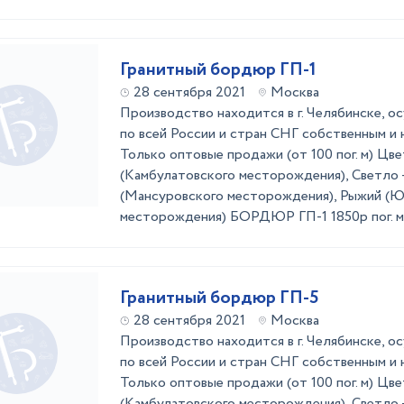
Гранитный бордюр ГП-1
28 сентября 2021
Москва
Производство находится в г. Челябинске, 
по всей России и стран СНГ собственным и
Только оптовые продажи (от 100 пог. м) Цв
(Камбулатовского месторождения), Светло 
(Мансуровского месторождения), Рыжий (Ю
месторождения) БОРДЮР ГП-1 1850р пог. 
Гранитный бордюр ГП-5
28 сентября 2021
Москва
Производство находится в г. Челябинске, 
по всей России и стран СНГ собственным и
Только оптовые продажи (от 100 пог. м) Цв
(Камбулатовского месторождения), Светло 