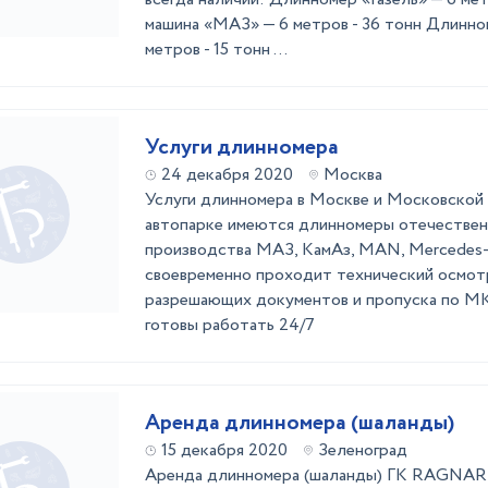
машина «МАЗ» — 6 метров - 36 тонн Длинн
метров - 15 тонн ...
Услуги длинномера
24 декабря 2020
Москва
Услуги длинномера в Москве и Московской 
автопарке имеются длинномеры отечествен
производства МАЗ, КамАз, MAN, Mercedes-
своевременно проходит технический осмотр
разрешающих документов и пропуска по 
готовы работать 24/7
Аренда длинномера (шаланды)
15 декабря 2020
Зеленоград
Аренда длинномера (шаланды) ГК RAGN