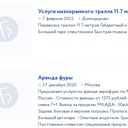
Услуги низкорамного тралла 11.7 
7 февраля 2022
Домодедово
Перевозка тралом 11.7 метров Габаритный и
Большой парк спецтехники Быстрая подача 
Аренда фуры
27 декабря 2020
Москва
Предлагаем услуги по аренде еврофуры по 
России. - Стоимость аренды от 1375 рублей 
смена 7+1. Выезд за пределы МКАДА - 50р/к
Задняя, боковая и верхняя погрузка. Пропус
Большой автопарк. - Опытные водители. Гра
Постоянным клиентам специальные предло .