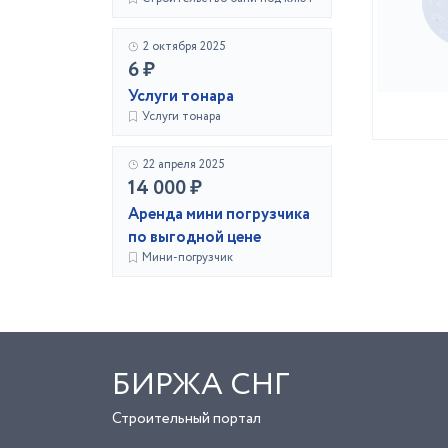
2 октября 2025
6 ₽
Услуги тонара
Услуги тонара
22 апреля 2025
14 000 ₽
Аренда мини погрузчика
по выгодной цене
Мини-погрузчик
БИРЖА СНГ
Строительный портал