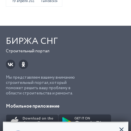
19 апреля 2023
Тымовское
БИРЖА СНГ
Строительный портал
Мы представляем вашему вниманию
строительный портал, который
поможет решить вашу проблему в
области строительства и ремонта.
Мобильное приложение