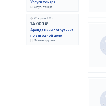
Услуги тонара
Услуги тонара
22 апреля 2025
14 000 ₽
Аренда мини погрузчика
по выгодной цене
Мини-погрузчик