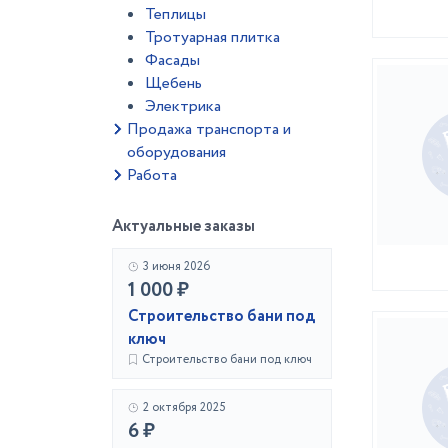
Теплицы
Тротуарная плитка
Фасады
Щебень
Электрика
Продажа транспорта и
оборудования
Работа
Актуальные заказы
3 июня 2026
1 000 ₽
Строительство бани под
ключ
Строительство бани под ключ
2 октября 2025
6 ₽