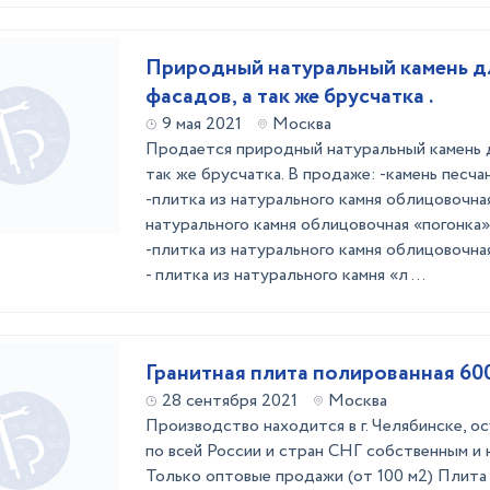
Природный натуральный камень д
фасадов, а так же брусчатка .
9 мая 2021
Москва
Продается природный натуральный камень д
так же брусчатка. В продаже: -камень песч
-плитка из натурального камня облицовочная
натурального камня облицовочная «погонка
-плитка из натурального камня облицовочная
- плитка из натурального камня «л ...
Гранитная плита полированная 60
28 сентября 2021
Москва
Производство находится в г. Челябинске, 
по всей России и стран СНГ собственным и
Только оптовые продажи (от 100 м2) Плита 