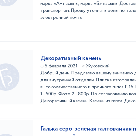
марка «А» насыпь; марка «Б» насыпь. Достав
транспортом. Прошу уточнять цены по тел
электронной почте.
Декоративный камень
5 февраля 2021
Жуковский
Добрый день. Предлагаю вашему вниманию 
для внутренней отделки. Плитка изготовлен
высококачественного и прочного гипса Г-16. 
1 - 500р. Фото 2 - 800р. По согласованию во
Декоративный камень. Камень из гипса. Дек
Галька серо-зеленая галтованная 