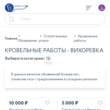
БИРЖА СНГ
Строительные
Кровельные
Главная
Объявления
услуги
работы
КРОВЕЛЬНЫЕ РАБОТЫ - ВИХОРЕВКА
Выберите категорию:
В данном регионе объявлений больше нет,
ознакомьтесь с предложениями в соседних регионах
10 000 ₽
5 000 ₽
Кровельные работы,
Строительная бригада