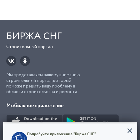
БИРЖА СНГ
Строительный портал
Мы представляем вашему вниманию
строительный портал, который
поможет решить вашу проблему в
области строительства и ремонта.
Мобильное приложение
Конфиденциальность
Попробуйте приложение "Биржа СНГ"