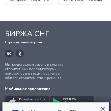
БИРЖА СНГ
Строительный портал
Мы представляем вашему вниманию
строительный портал, который
поможет решить вашу проблему в
области строительства и ремонта.
Мобильное приложение
Конфиденциальность