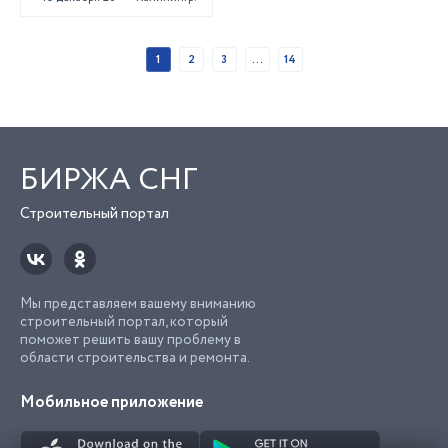
1
2
3
...
14
БИРЖА СНГ
Строительный портал
Мы представляем вашему вниманию
строительный портал, который
поможет решить вашу проблему в
области строительства и ремонта.
Мобильное приложение